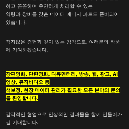
하고 꼼꼼하며 유연하게 처리할 수 있는
역량과 장비를 갖춘 데이터 매니저 파트도 준비되어
있습니다.
적지않은 경험과 깊이 있는 감각으로, 여러분의 작품
에 기여하겠습니다.
장편영화, 단편영화, 다큐멘터리, 방송, 웹, 광고,
A
I
영
상
,
뮤직비디오 등
색보정, 현장 데이터 관리가 필요한 모든 분야의 문의
를 환영합니다.
감각적인 협업으로 인상적인 결과물을 함께 만들어가
길 기대합니다.