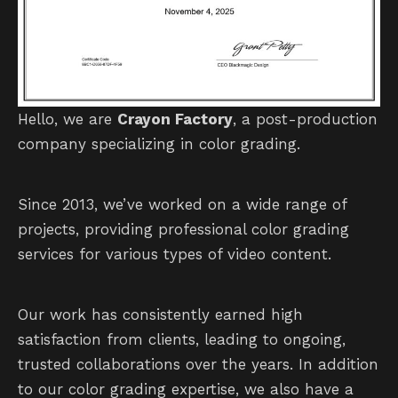
Hello, we are
Crayon Factory
, a post-production
company specializing in color grading.
Since 2013, we’ve worked on a wide range of
projects, providing professional color grading
services for various types of video content.
Our work has consistently earned high
satisfaction from clients, leading to ongoing,
trusted collaborations over the years. In addition
to our color grading expertise, we also have a