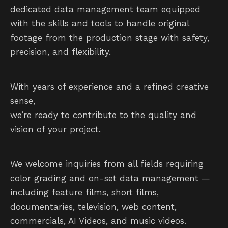
dedicated data management team equipped
with the skills and tools to handle original
footage from the production stage with safety,
precision, and flexibility.
With years of experience and a refined creative
sense,
we’re ready to contribute to the quality and
vision of your project.
We welcome inquiries from all fields requiring
color grading and on-set data management —
including feature films, short films,
documentaries, television, web content,
commercials, AI Videos, and music videos.