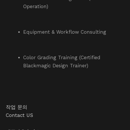
Operation)
Equipment & Workflow Consulting
Color Grading Training (Certified
Blackmagic Design Trainer)
작업 문의
Contact US