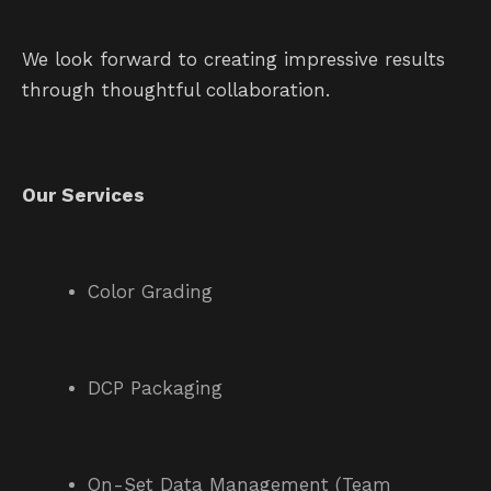
We look forward to creating impressive results
through thoughtful collaboration.
Our Services
Color Grading
DCP Packaging
On-Set Data Management (Team