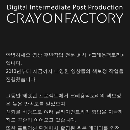
안녕하세요 영상 후반작업 전문 회사 <크레용팩토리>
입니다.
2013년부터 지금까지 다양한 영상들의 색보정 작업을
진행했습니다.
그동안 해왔던 프로젝트에서 크레용팩토리의 색보정
은 높은 만족도를 얻었으며,
신뢰를 바탕으로 여러 클라이언트와의 협업을 지금까
지도 꾸준히 이어오고 있습니다.
또한 프로덕션 단계에서 촬영된 원본 데이터를 안전