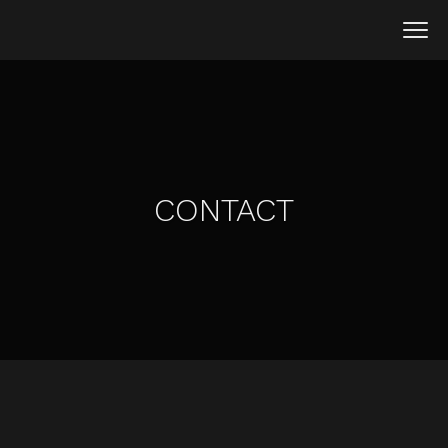
CONTACT