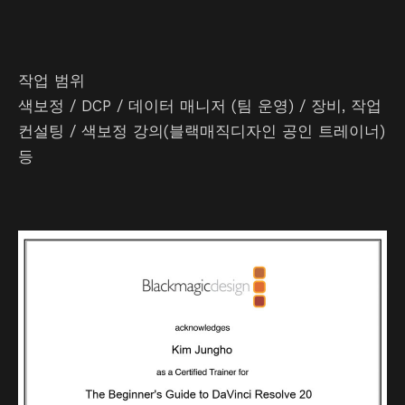
작업 범위
색보정 / DCP / 데이터 매니저 (팀 운영) / 장비, 작업
컨설팅 / 색보정 강의(블랙매직디자인 공인 트레이너)
등